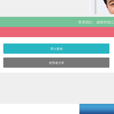
士
联系我们：成都市锦江区
男士案例
使用者分享