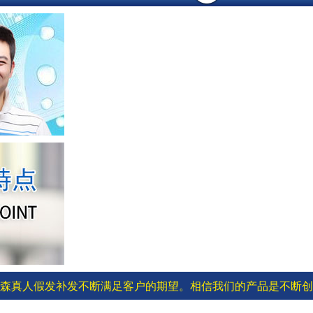
森真人假发补发不断满足客户的期望。相信我们的产品是不断创