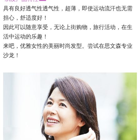
具有良好透气性透气性，超薄，即使运动流汗也无需
担心，舒适度好！
因此可以随意享受，无论上街购物，旅行活动，在生
活中运动的乐趣！
来吧，优雅女性的美丽时尚发型。尝试在思文森专业
沙龙！