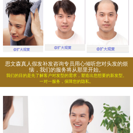
思文森真人假发补发咨询专员用心倾听您对头发的烦
恼，我们的服务将从那里开始。
我们的目的是先了解客户对发型的需求，塑造出您想要的新发型。
一对一服务，保障您的隐私。