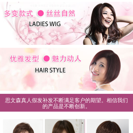
思文森真人假发补发不断满足客户的期望。相信我们
的产品是不断创新。