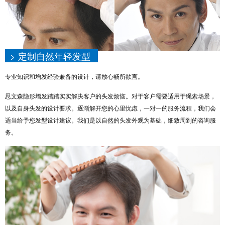
> 定制自然年轻发型
专业知识和增发经验兼备的设计，请放心畅所欲言。
思文森隐形增发踏踏实实解决客户的头发烦恼。对于客户需要适用于绳索场景，
以及自身头发的设计要求。逐渐解开您的心里忧虑，一对一的服务流程，我们会
适当给予您发型设计建议。我们是以自然的头发外观为基础，细致周到的咨询服
务。