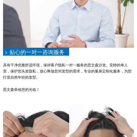
> 贴心的一对一咨询服务
具有干净优雅舒适环境，保持客户隐私一对一服务的思文森沙龙。安静的单人
室，保护您头发隐私，放心释放您对发型的需求，专业的量身定制化服务，为您
打造自然年轻的发型。
思文森恭候您的光临！