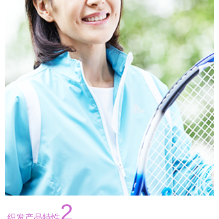
2
织发产品特性