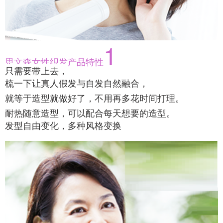
1
思文森女性织发产品特性
只需要带上去，
梳一下让真人假发与自发自然融合，
就等于造型就做好了，不用再多花时间打理。
耐热随意造型，可以配合每天想要的造型。
发型自由变化，多种风格变换