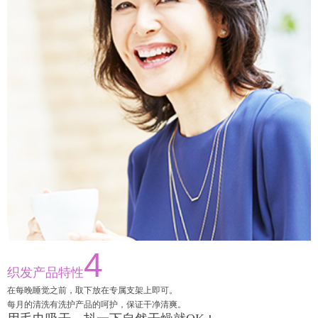
4
织发产品特性
在每晚睡觉之前，取下放在专属支架上即可。
每月的清洗有洗护产品的呵护，保证干净清爽。