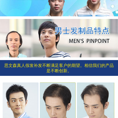
思文森真人假发补发不断满足客户的期望。相信我们的产品
是不断创新。