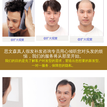
思文森真人假发补发咨询专员用心倾听您对头发的烦
恼，我们的服务将从那里开始。
我们的目的是先了解客户对发型的需求，塑造出您想要的新发型。
一对一服务，保障您的隐私。