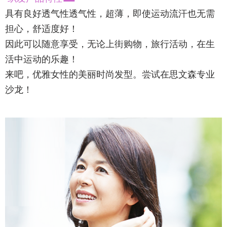
具有良好透气性透气性，超薄，即使运动流汗也无需
担心，舒适度好！
因此可以随意享受，无论上街购物，旅行活动，在生
活中运动的乐趣！
来吧，优雅女性的美丽时尚发型。尝试在思文森专业
沙龙！