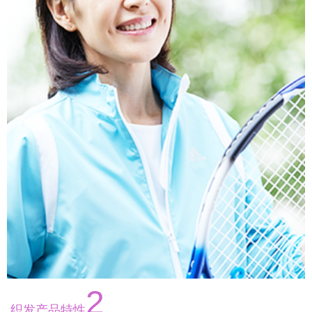
2
织发产品特性