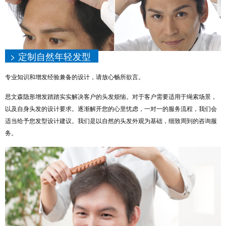
> 定制自然年轻发型
专业知识和增发经验兼备的设计，请放心畅所欲言。
思文森隐形增发踏踏实实解决客户的头发烦恼。对于客户需要适用于绳索场景，
以及自身头发的设计要求。逐渐解开您的心里忧虑，一对一的服务流程，我们会
适当给予您发型设计建议。我们是以自然的头发外观为基础，细致周到的咨询服
务。