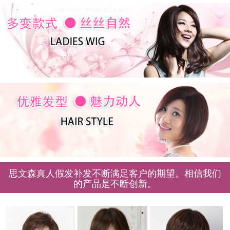
思文森真人假发补发不断满足客户的期望。相信我们
的产品是不断创新。