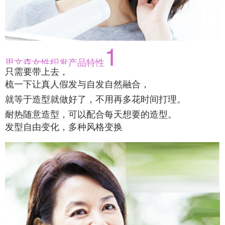
1
思文森女性织发产品特性
只需要带上去，
梳一下让真人假发与自发自然融合，
就等于造型就做好了，不用再多花时间打理。
耐热随意造型，可以配合每天想要的造型。
发型自由变化，多种风格变换