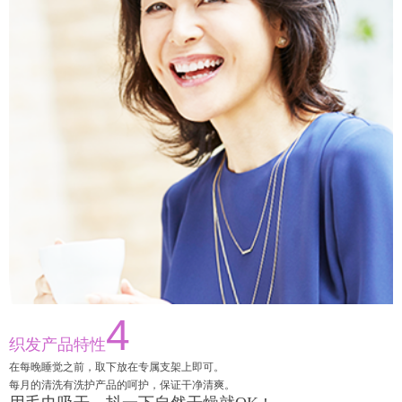
4
织发产品特性
在每晚睡觉之前，取下放在专属支架上即可。
每月的清洗有洗护产品的呵护，保证干净清爽。