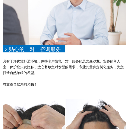
> 贴心的一对一咨询服务
具有干净优雅舒适环境，保持客户隐私一对一服务的思文森沙龙。安静的单人
室，保护您头发隐私，放心释放您对发型的需求，专业的量身定制化服务，为您
打造自然年轻的发型。
思文森恭候您的光临！