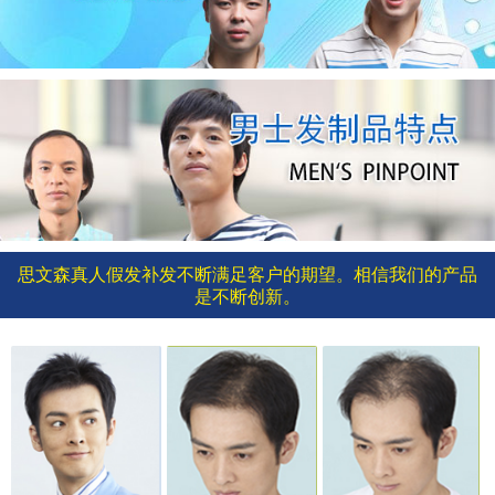
思文森真人假发补发不断满足客户的期望。相信我们的产品
是不断创新。